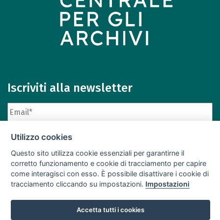
Iscriviti alla newsletter
Utilizzo cookies
Questo sito utilizza cookie essenziali per garantirne il
corretto funzionamento e cookie di tracciamento per capire
come interagisci con esso. È possibile disattivare i cookie di
Iscriviti
Archivio newsletter
tracciamento cliccando su impostazioni.
Impostazioni
Accetta tutti i cookies