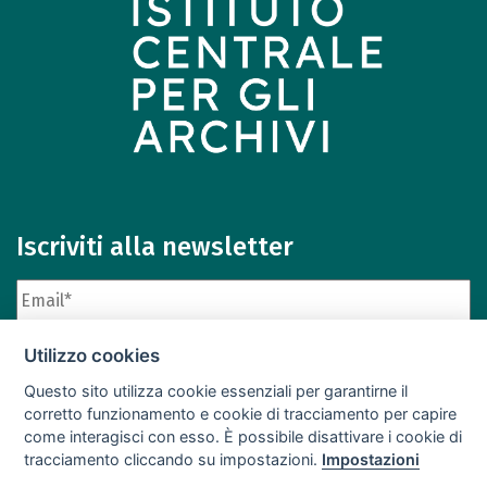
Iscriviti alla newsletter
Utilizzo cookies
Questo sito utilizza cookie essenziali per garantirne il
corretto funzionamento e cookie di tracciamento per capire
come interagisci con esso. È possibile disattivare i cookie di
Iscriviti
Archivio newsletter
tracciamento cliccando su impostazioni.
Impostazioni