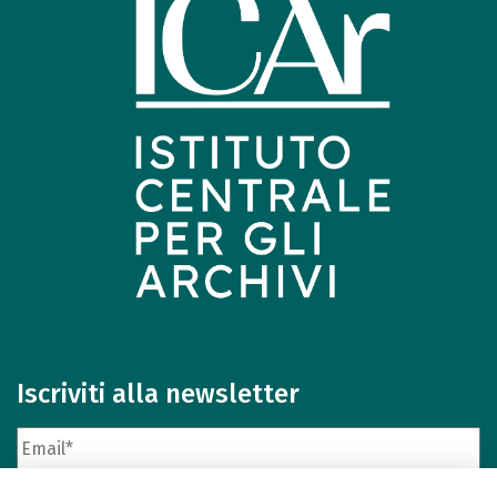
Iscriviti alla newsletter