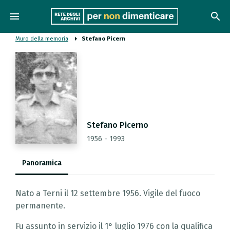
menu
search
Muro della memoria
Stefano Picern
Stefano Picerno
1956 - 1993
Panoramica
Nato a Terni il 12 settembre 1956. Vigile del fuoco
permanente.
Fu assunto in servizio il 1° luglio 1976 con la qualifica