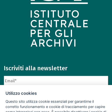
Iscriviti alla newsletter
Utilizzo cookies
Questo sito utilizza cookie essenziali per garantirne il
corretto funzionamento e cookie di tracciamento per capire
come interagisci con esso. È possibile disattivare i cookie di