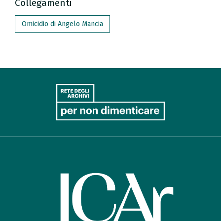
Collegamenti
Omicidio di Angelo Mancia