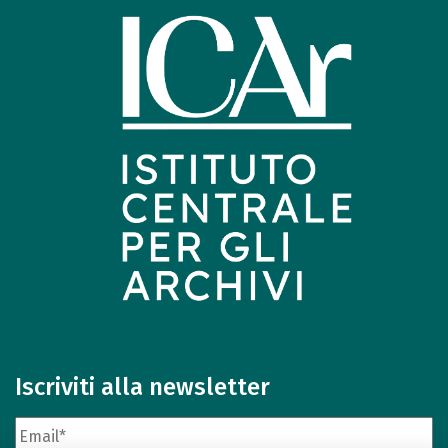
Iscriviti alla newsletter