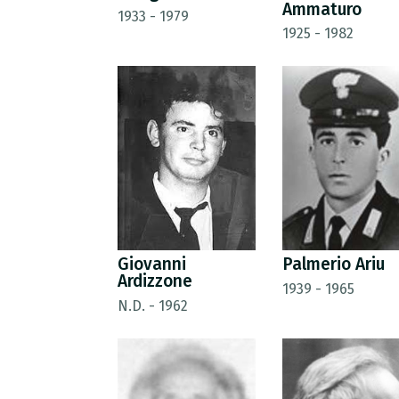
Ammaturo
1933 - 1979
1925 - 1982
Giovanni
Palmerio Ariu
Ardizzone
1939 - 1965
N.D. - 1962