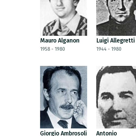
Mauro Alganon
Luigi Allegretti
1958 - 1980
1944 - 1980
Giorgio Ambrosoli
Antonio