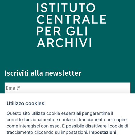
Iscriviti alla newsletter
Utilizzo cookies
Questo sito utilizza cookie essenziali per garantirne il
corretto funzionamento e cookie di tracciamento per capire
come interagisci con esso. È possibile disattivare i cookie di
Iscriviti
Archivio newsletter
tracciamento cliccando su impostazioni.
Impostazioni