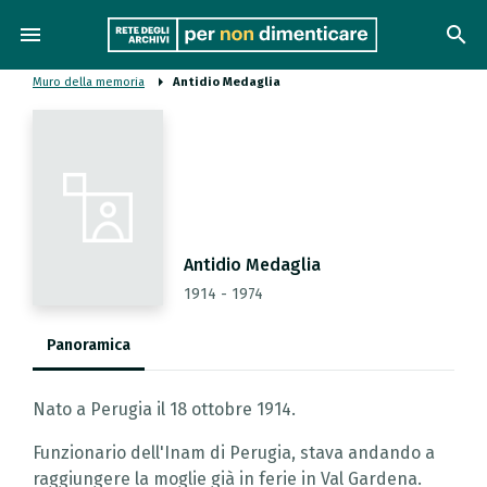
menu
search
Muro della memoria
Antidio Medaglia
Antidio Medaglia
1914 - 1974
Panoramica
Nato a Perugia il 18 ottobre 1914.
Funzionario dell'Inam di Perugia, stava andando a
raggiungere la moglie già in ferie in Val Gardena.