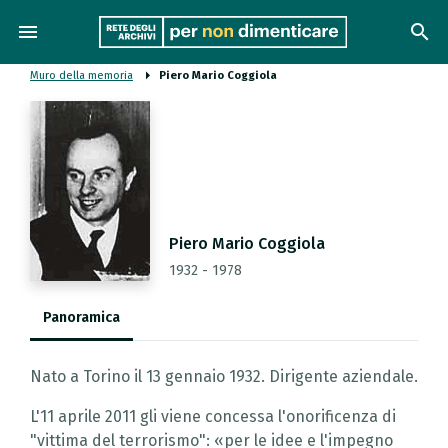
menu
search
Muro della memoria
Piero Mario Coggiola
Piero Mario Coggiola
1932 - 1978
Panoramica
Nato a Torino il 13 gennaio 1932. Dirigente aziendale.
L'11 aprile 2011 gli viene concessa l'onorificenza di
"vittima del terrorismo": «per le idee e l'impegno