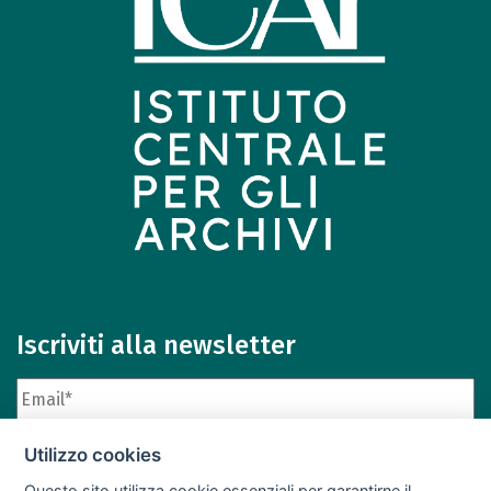
Iscriviti alla newsletter
Utilizzo cookies
Questo sito utilizza cookie essenziali per garantirne il