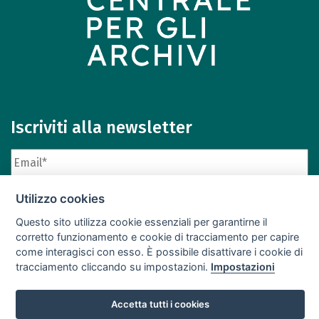
Iscriviti alla newsletter
Utilizzo cookies
Questo sito utilizza cookie essenziali per garantirne il
corretto funzionamento e cookie di tracciamento per capire
come interagisci con esso. È possibile disattivare i cookie di
Iscriviti
Archivio newsletter
tracciamento cliccando su impostazioni.
Impostazioni
Accetta tutti i cookies