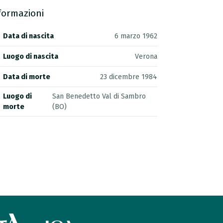
formazioni
Data di nascita
6 marzo 1962
Luogo di nascita
Verona
Data di morte
23 dicembre 1984
Luogo di
San Benedetto Val di Sambro
morte
(BO)