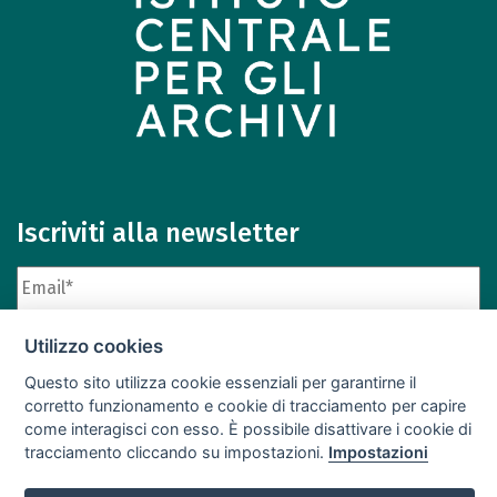
Iscriviti alla newsletter
Utilizzo cookies
Questo sito utilizza cookie essenziali per garantirne il
corretto funzionamento e cookie di tracciamento per capire
come interagisci con esso. È possibile disattivare i cookie di
Iscriviti
Archivio newsletter
tracciamento cliccando su impostazioni.
Impostazioni