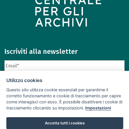
Iscriviti alla newsletter
Utilizzo cookies
Questo sito utilizza cookie essenziali per garantirne il
corretto funzionamento e cookie di tracciamento per capire
come interagisci con esso. È possibile disattivare i cookie di
Iscriviti
Archivio newsletter
tracciamento cliccando su impostazioni.
Impostazioni
Accetta tutti i cookies