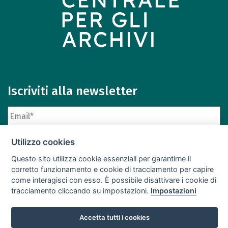
Iscriviti alla newsletter
Utilizzo cookies
Questo sito utilizza cookie essenziali per garantirne il
corretto funzionamento e cookie di tracciamento per capire
come interagisci con esso. È possibile disattivare i cookie di
Iscriviti
Archivio newsletter
tracciamento cliccando su impostazioni.
Impostazioni
Accetta tutti i cookies