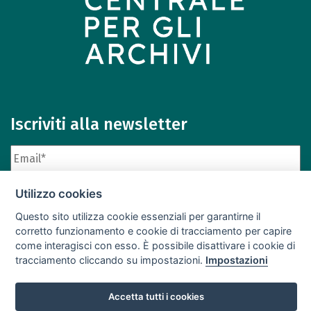
Iscriviti alla newsletter
Utilizzo cookies
Questo sito utilizza cookie essenziali per garantirne il
corretto funzionamento e cookie di tracciamento per capire
come interagisci con esso. È possibile disattivare i cookie di
Iscriviti
Archivio newsletter
tracciamento cliccando su impostazioni.
Impostazioni
Accetta tutti i cookies